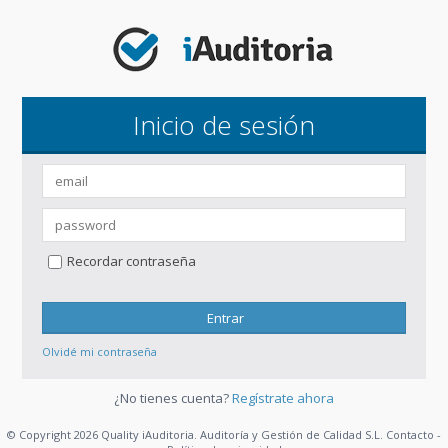
Inicio de sesión
Recordar contraseña
Entrar
Olvidé mi contraseña
¿No tienes cuenta?
Regístrate ahora
© Copyright 2026 Quality iAuditoria. Auditoría y Gestión de Calidad S.L.
Contacto
-