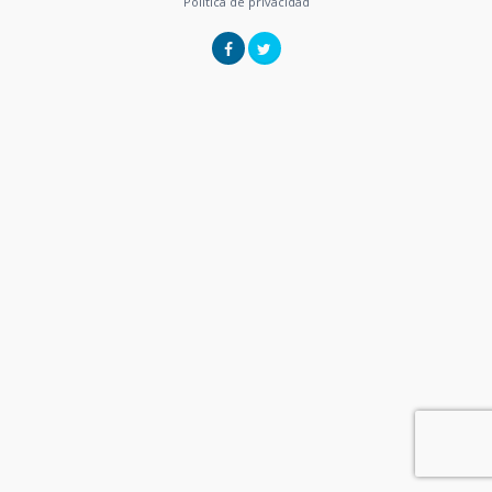
Política de privacidad